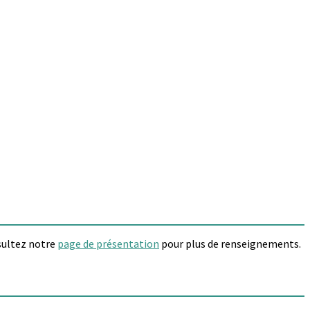
sultez notre
page de présentation
pour plus de renseignements.