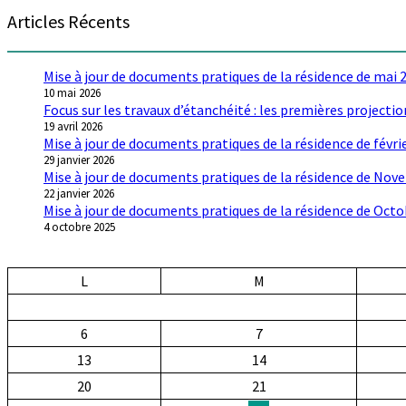
Articles Récents
Mise à jour de documents pratiques de la résidence de mai 
10 mai 2026
Focus sur les travaux d’étanchéité : les premières projectio
19 avril 2026
Mise à jour de documents pratiques de la résidence de févri
29 janvier 2026
Mise à jour de documents pratiques de la résidence de No
22 janvier 2026
Mise à jour de documents pratiques de la résidence de Oct
4 octobre 2025
L
M
6
7
13
14
20
21