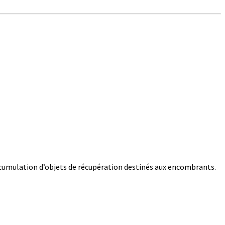
 accumulation d’objets de récupération destinés aux encombrants.