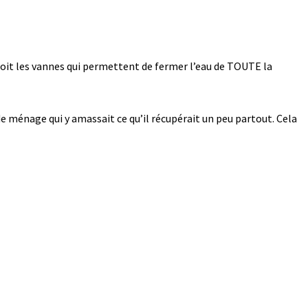
roit les vannes qui permettent de fermer l’eau de TOUTE la
e ménage qui y amassait ce qu’il récupérait un peu partout. Cela