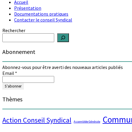
Accueil
Présentation
Documentations pratiques
Contacter le conseil Syndical
Rechercher
Abonnement
Abonnez-vous pour être averti des nouveaux articles publiés
Email
*
Thèmes
Commun
Action Conseil Syndical
Assemblée Générale