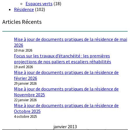
Espaces verts
(18)
Résidence
(102)
Articles Récents
Mise à jour de documents pratiques de la résidence de mai
2026
10 mai 2026
Focus sur les travaux d’étanchéité : les premières
projections de nos paliers et escaliers réhabilités
19 avril 2026
Mise à jour de documents pratiques de la résidence de
février 2026
29 janvier 2026
Mise à jour de documents pratiques de la résidence de
Novembre 2025
22 janvier 2026
Mise à jour de documents pratiques de la résidence de
Octobre 2025
4 octobre 2025
janvier 2013