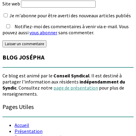
Site web
Je m'abonne pour être averti des nouveaux articles publiés
Notifiez-moi des commentaires à venir via e-mail. Vous
pouvez aussi
vous abonner
sans commenter.
BLOG JOSÉPHA
Ce blog est animé par le
Conseil Syndical
. Il est destiné à
partager l'information aux résidents
indépendamment du
Syndic
. Consultez notre
page de présentation
pour plus de
renseignements.
Pages Utiles
Accueil
Présentation