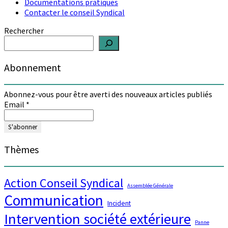
Documentations pratiques
Contacter le conseil Syndical
Rechercher
Abonnement
Abonnez-vous pour être averti des nouveaux articles publiés
Email
*
Thèmes
Action Conseil Syndical
Assemblée Générale
Communication
Incident
Intervention société extérieure
Panne