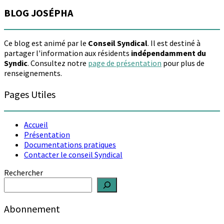
BLOG JOSÉPHA
Ce blog est animé par le
Conseil Syndical
. Il est destiné à
partager l'information aux résidents
indépendamment du
Syndic
. Consultez notre
page de présentation
pour plus de
renseignements.
Pages Utiles
Accueil
Présentation
Documentations pratiques
Contacter le conseil Syndical
Rechercher
Abonnement