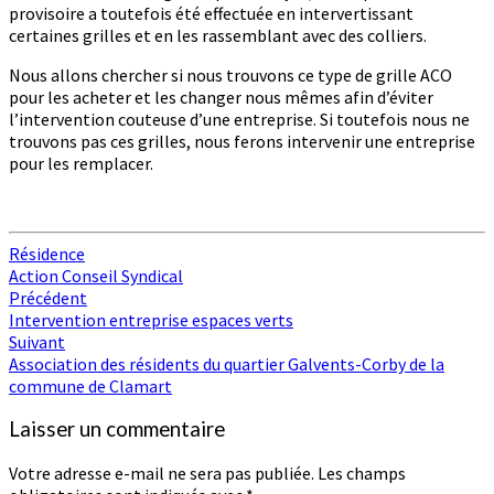
provisoire a toutefois été effectuée en intervertissant
certaines grilles et en les rassemblant avec des colliers.
Nous allons chercher si nous trouvons ce type de grille ACO
pour les acheter et les changer nous mêmes afin d’éviter
l’intervention couteuse d’une entreprise. Si toutefois nous ne
trouvons pas ces grilles, nous ferons intervenir une entreprise
pour les remplacer.
Résidence
Action Conseil Syndical
Navigation
Précédent
Intervention entreprise espaces verts
d'article
Suivant
Association des résidents du quartier Galvents-Corby de la
commune de Clamart
Laisser un commentaire
Votre adresse e-mail ne sera pas publiée.
Les champs