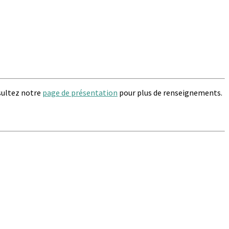
sultez notre
page de présentation
pour plus de renseignements.