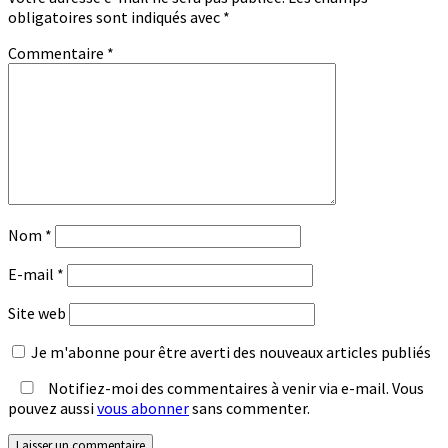
obligatoires sont indiqués avec
*
Commentaire
*
Nom
*
E-mail
*
Site web
Je m'abonne pour être averti des nouveaux articles publiés
Notifiez-moi des commentaires à venir via e-mail. Vous
pouvez aussi
vous abonner
sans commenter.