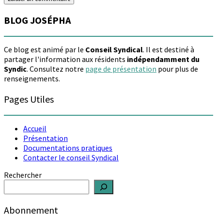
BLOG JOSÉPHA
Ce blog est animé par le
Conseil Syndical
. Il est destiné à
partager l'information aux résidents
indépendamment du
Syndic
. Consultez notre
page de présentation
pour plus de
renseignements.
Pages Utiles
Accueil
Présentation
Documentations pratiques
Contacter le conseil Syndical
Rechercher
Abonnement