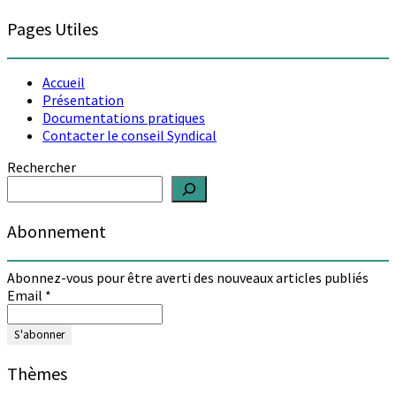
Pages Utiles
Accueil
Présentation
Documentations pratiques
Contacter le conseil Syndical
Rechercher
Abonnement
Abonnez-vous pour être averti des nouveaux articles publiés
Email
*
Thèmes