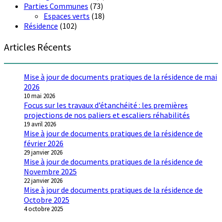
Parties Communes
(73)
Espaces verts
(18)
Résidence
(102)
Articles Récents
Mise à jour de documents pratiques de la résidence de mai
2026
10 mai 2026
Focus sur les travaux d’étanchéité : les premières
projections de nos paliers et escaliers réhabilités
19 avril 2026
Mise à jour de documents pratiques de la résidence de
février 2026
29 janvier 2026
Mise à jour de documents pratiques de la résidence de
Novembre 2025
22 janvier 2026
Mise à jour de documents pratiques de la résidence de
Octobre 2025
4 octobre 2025