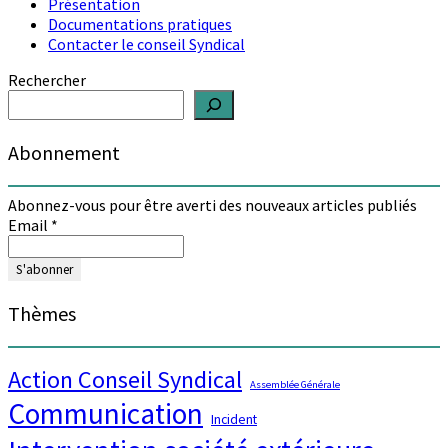
Présentation
Documentations pratiques
Contacter le conseil Syndical
Rechercher
Abonnement
Abonnez-vous pour être averti des nouveaux articles publiés
Email
*
Thèmes
Action Conseil Syndical
Assemblée Générale
Communication
Incident