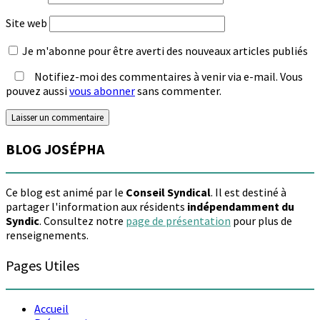
Site web
Je m'abonne pour être averti des nouveaux articles publiés
Notifiez-moi des commentaires à venir via e-mail. Vous
pouvez aussi
vous abonner
sans commenter.
BLOG JOSÉPHA
Ce blog est animé par le
Conseil Syndical
. Il est destiné à
partager l'information aux résidents
indépendamment du
Syndic
. Consultez notre
page de présentation
pour plus de
renseignements.
Pages Utiles
Accueil