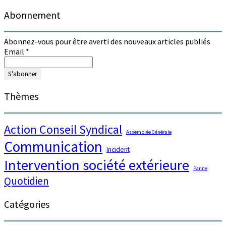
Abonnement
Abonnez-vous pour être averti des nouveaux articles publiés
Email
*
Thèmes
Action Conseil Syndical
Assemblée Générale
Communication
Incident
Intervention société extérieure
Panne
Quotidien
Catégories