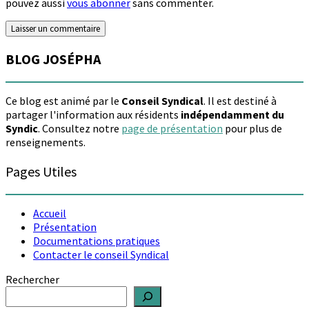
pouvez aussi
vous abonner
sans commenter.
BLOG JOSÉPHA
Ce blog est animé par le
Conseil Syndical
. Il est destiné à
partager l'information aux résidents
indépendamment du
Syndic
. Consultez notre
page de présentation
pour plus de
renseignements.
Pages Utiles
Accueil
Présentation
Documentations pratiques
Contacter le conseil Syndical
Rechercher