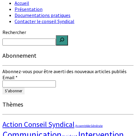
Accueil
Présentation
Documentations pratiques
Contacter le conseil Syndical
Rechercher
Abonnement
Abonnez-vous pour être averti des nouveaux articles publiés
Email
*
Thèmes
Action Conseil Syndical
Assemblée Générale
Communication
Intervention