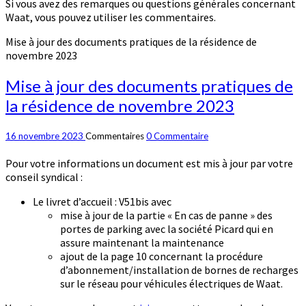
Si vous avez des remarques ou questions générales concernant
Waat, vous pouvez utiliser les commentaires.
Mise à jour des documents pratiques de la résidence de
novembre 2023
Mise à jour des documents pratiques de
la résidence de novembre 2023
16 novembre 2023
Commentaires
0 Commentaire
Pour votre informations un document est mis à jour par votre
conseil syndical :
Le livret d’accueil : V51bis avec
mise à jour de la partie « En cas de panne » des
portes de parking avec la société Picard qui en
assure maintenant la maintenance
ajout de la page 10 concernant la procédure
d’abonnement/installation de bornes de recharges
sur le réseau pour véhicules électriques de Waat.