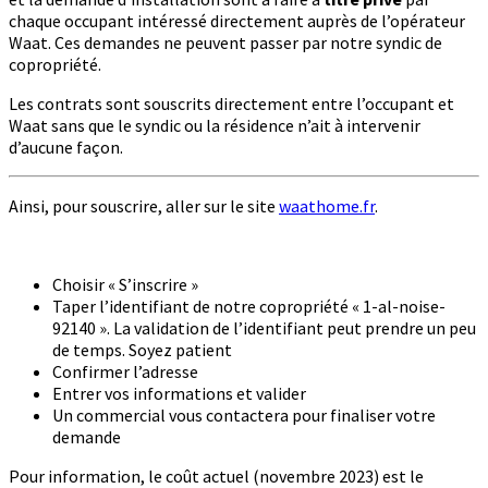
chaque occupant intéressé directement auprès de l’opérateur
Waat. Ces demandes ne peuvent passer par notre syndic de
copropriété.
Les contrats sont souscrits directement entre l’occupant et
Waat sans que le syndic ou la résidence n’ait à intervenir
d’aucune façon.
Ainsi, pour souscrire, aller sur le site
waathome.fr
.
Choisir « S’inscrire »
Taper l’identifiant de notre copropriété « 1-al-noise-
92140 ». La validation de l’identifiant peut prendre un peu
de temps. Soyez patient
Confirmer l’adresse
Entrer vos informations et valider
Un commercial vous contactera pour finaliser votre
demande
Pour information, le coût actuel (novembre 2023) est le